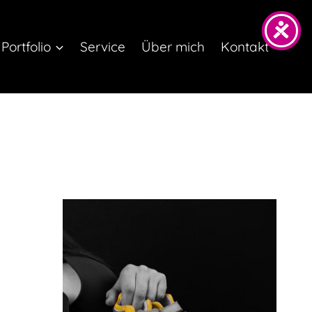
Portfolio
Service
Über mich
Kontakt