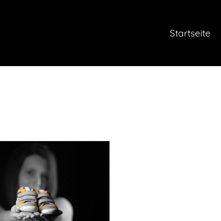
Startseite