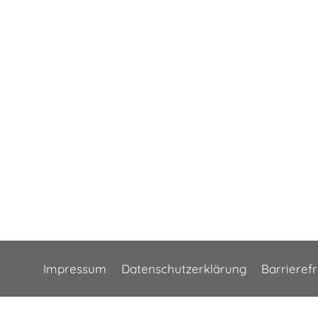
Impressum
Datenschutzerklärung
Barrieref